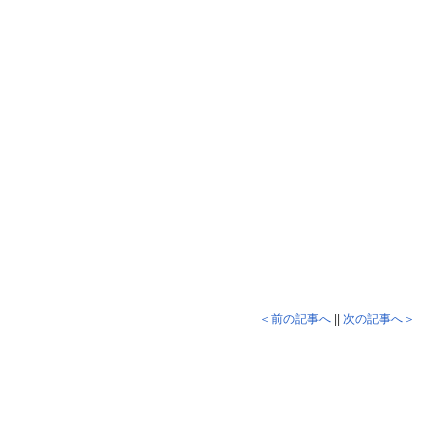
＜前の記事へ
||
次の記事へ＞